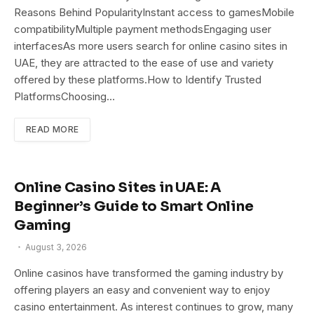
Reasons Behind PopularityInstant access to gamesMobile
compatibilityMultiple payment methodsEngaging user
interfacesAs more users search for online casino sites in
UAE, they are attracted to the ease of use and variety
offered by these platforms.How to Identify Trusted
PlatformsChoosing…
READ MORE
Online Casino Sites in UAE: A
Beginner’s Guide to Smart Online
Gaming
August 3, 2026
Online casinos have transformed the gaming industry by
offering players an easy and convenient way to enjoy
casino entertainment. As interest continues to grow, many