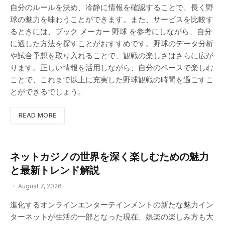
自分のルールを決め、冷静に情報を確認することで、長く野
球の魅力を味わうことができます。また、サービスを比較す
るときには、ブック メーカー 野球 を参考にしながら、自分
に適した方法を探すことがおすすめです。野球のデータ分析
や試合予想を取り入れることで、観戦の楽しさはさらに広が
ります。正しい情報を活用しながら、自分のペースで楽しむ
ことで、これまで以上に充実した野球観戦の時間を過ごすこ
とができるでしょう。
READ MORE
ネットカジノの世界を深く楽しむための魅力
と最新トレンド解説
August 7, 2026
進化するオンラインエンターテインメントの新たな魅力イン
ターネットが生活の一部となった現在、娯楽の楽しみ方も大