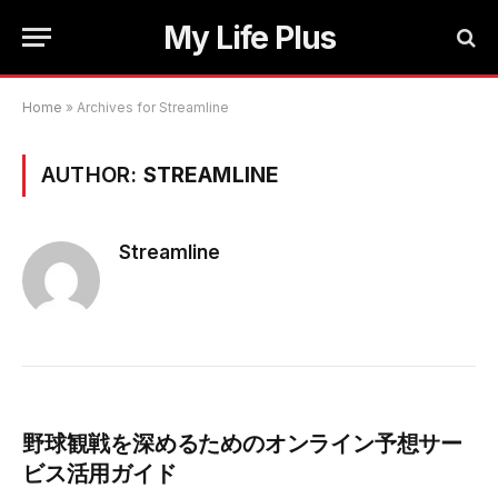
My Life Plus
Home
»
Archives for Streamline
AUTHOR:
STREAMLINE
Streamline
野球観戦を深めるためのオンライン予想サー
ビス活用ガイド