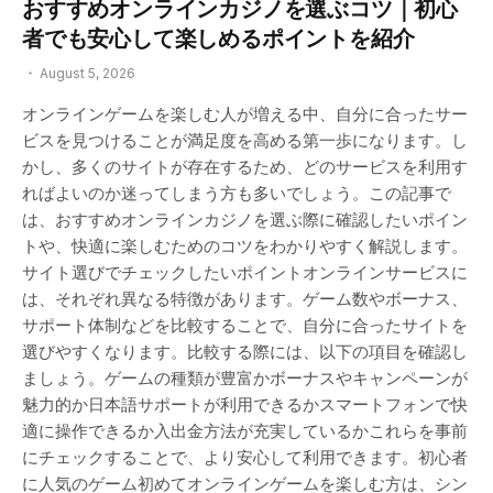
おすすめオンラインカジノを選ぶコツ｜初心
者でも安心して楽しめるポイントを紹介
August 5, 2026
オンラインゲームを楽しむ人が増える中、自分に合ったサー
ビスを見つけることが満足度を高める第一歩になります。し
かし、多くのサイトが存在するため、どのサービスを利用す
ればよいのか迷ってしまう方も多いでしょう。この記事で
は、おすすめオンラインカジノを選ぶ際に確認したいポイン
トや、快適に楽しむためのコツをわかりやすく解説します。
サイト選びでチェックしたいポイントオンラインサービスに
は、それぞれ異なる特徴があります。ゲーム数やボーナス、
サポート体制などを比較することで、自分に合ったサイトを
選びやすくなります。比較する際には、以下の項目を確認し
ましょう。ゲームの種類が豊富かボーナスやキャンペーンが
魅力的か日本語サポートが利用できるかスマートフォンで快
適に操作できるか入出金方法が充実しているかこれらを事前
にチェックすることで、より安心して利用できます。初心者
に人気のゲーム初めてオンラインゲームを楽しむ方は、シン