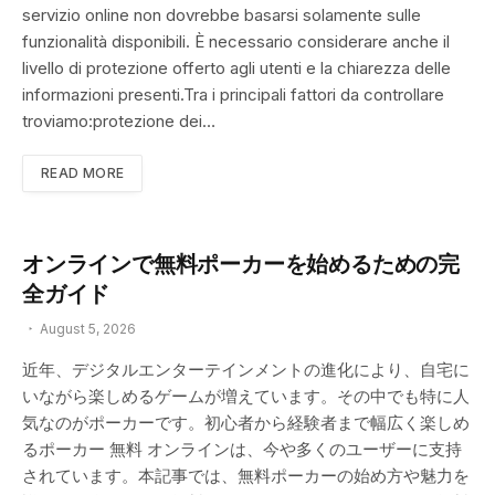
servizio online non dovrebbe basarsi solamente sulle
funzionalità disponibili. È necessario considerare anche il
livello di protezione offerto agli utenti e la chiarezza delle
informazioni presenti.Tra i principali fattori da controllare
troviamo:protezione dei…
READ MORE
オンラインで無料ポーカーを始めるための完
全ガイド
August 5, 2026
近年、デジタルエンターテインメントの進化により、自宅に
いながら楽しめるゲームが増えています。その中でも特に人
気なのがポーカーです。初心者から経験者まで幅広く楽しめ
るポーカー 無料 オンラインは、今や多くのユーザーに支持
されています。本記事では、無料ポーカーの始め方や魅力を