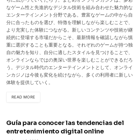
なゲーム性と先進的なデジタル技術を組み合わせた魅力的な
エンターテインメント分野である。豊富なゲームの中から自
分に合ったものを選び、特徴を理解しながら楽しむことで、
より充実した体験につながる。新しいコンテンツや技術が継
続的に登場する市場だからこそ、最新情報を確認しながら慎
重に選択することも重要となる。それぞれのゲームが持つ独
自の魅力を知り、自分に適したスタイルを見つけることで、
オンラインならではの奥深い世界を楽しむことができるだろ
う。デジタル時代のエンターテインメントとして、オンライ
ンカジノは今後も変化を続けながら、多くの利用者に新しい
体験を提供していく。
READ MORE
Guía para conocer las tendencias del
entretenimiento digital online