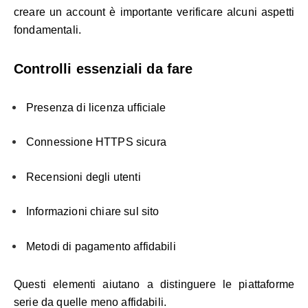
creare un account è importante verificare alcuni aspetti
fondamentali.
Controlli essenziali da fare
Presenza di licenza ufficiale
Connessione HTTPS sicura
Recensioni degli utenti
Informazioni chiare sul sito
Metodi di pagamento affidabili
Questi elementi aiutano a distinguere le piattaforme
serie da quelle meno affidabili.