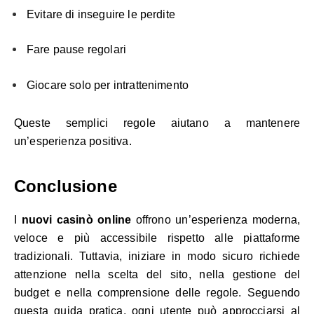
Evitare di inseguire le perdite
Fare pause regolari
Giocare solo per intrattenimento
Queste semplici regole aiutano a mantenere
un’esperienza positiva.
Conclusione
I
nuovi casinò online
offrono un’esperienza moderna,
veloce e più accessibile rispetto alle piattaforme
tradizionali. Tuttavia, iniziare in modo sicuro richiede
attenzione nella scelta del sito, nella gestione del
budget e nella comprensione delle regole. Seguendo
questa guida pratica, ogni utente può approcciarsi al