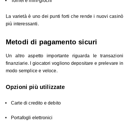
Tornei e mini-giochi
La varietà è uno dei punti forti che rende i nuovi casinò
più interessanti.
Metodi di pagamento sicuri
Un altro aspetto importante riguarda le transazioni
finanziarie. I giocatori vogliono depositare e prelevare in
modo semplice e veloce.
Opzioni più utilizzate
Carte di credito e debito
Portafogli elettronici