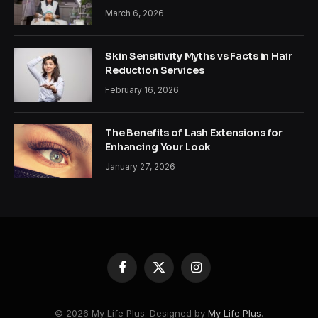
March 6, 2026
Skin Sensitivity Myths vs Facts in Hair
Reduction Services
February 16, 2026
The Benefits of Lash Extensions for
Enhancing Your Look
January 27, 2026
Facebook
X
Instagram
(Twitter)
© 2026 My Life Plus. Designed by
My Life Plus
.