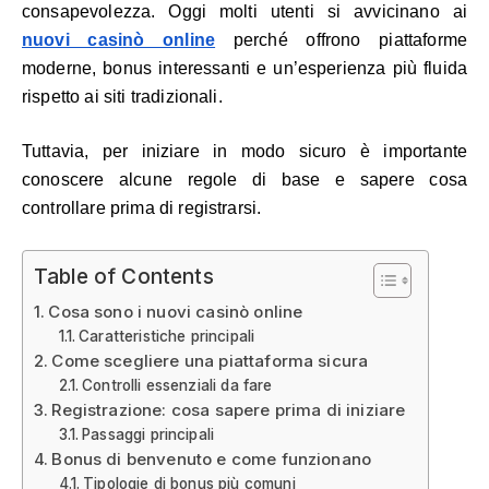
consapevolezza. Oggi molti utenti si avvicinano ai
nuovi casinò online
perché offrono piattaforme
moderne, bonus interessanti e un’esperienza più fluida
rispetto ai siti tradizionali.
Tuttavia, per iniziare in modo sicuro è importante
conoscere alcune regole di base e sapere cosa
controllare prima di registrarsi.
Table of Contents
Cosa sono i nuovi casinò online
Caratteristiche principali
Come scegliere una piattaforma sicura
Controlli essenziali da fare
Registrazione: cosa sapere prima di iniziare
Passaggi principali
Bonus di benvenuto e come funzionano
Tipologie di bonus più comuni