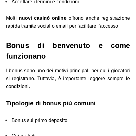
Accettare i termini e condizioni
Molti
nuovi casinò online
offrono anche registrazione
rapida tramite social o email per facilitare l’accesso.
Bonus di benvenuto e come
funzionano
I bonus sono uno dei motivi principali per cui i giocatori
si registrano. Tuttavia, è importante leggere sempre le
condizioni.
Tipologie di bonus più comuni
Bonus sul primo deposito
Giri gratuiti