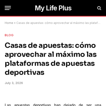
My Life Plus
Home
»
Casas de apuestas: cómo aprovechar al máximo las plataformas de apuestas deportivas
BLOG
Casas de apuestas: cómo
aprovechar al máximo las
plataformas de apuestas
deportivas
July 3, 2026
Las apuestas deportivas han dejado de ser una