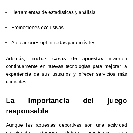
Herramientas de estadísticas y análisis.
Promociones exclusivas.
Aplicaciones optimizadas para móviles.
Además, muchas
casas de apuestas
invierten
continuamente en nuevas tecnologías para mejorar la
experiencia de sus usuarios y ofrecer servicios más
eficientes.
La importancia del juego
responsable
Aunque las apuestas deportivas son una actividad
entretenida, siempre deben practicarse con