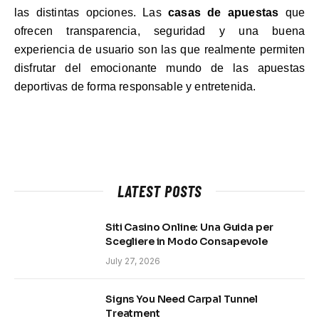
las distintas opciones. Las
casas de apuestas
que
ofrecen transparencia, seguridad y una buena
experiencia de usuario son las que realmente permiten
disfrutar del emocionante mundo de las apuestas
deportivas de forma responsable y entretenida.
LATEST POSTS
Siti Casino Online: Una Guida per
Scegliere in Modo Consapevole
July 27, 2026
Signs You Need Carpal Tunnel
Treatment