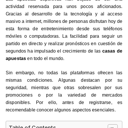
actividad reservada para unos pocos aficionados.
Gracias al desarrollo de la tecnología y al acceso
masivo a internet, millones de personas disfrutan hoy de
esta forma de entretenimiento desde sus teléfonos
móviles o computadoras. La facilidad para seguir un
partido en directo y realizar pronósticos en cuestión de
segundos ha impulsado el crecimiento de las
casas de
apuestas
en todo el mundo.
Sin embargo, no todas las plataformas ofrecen las
mismas condiciones. Algunas destacan por su
seguridad, mientras que otras sobresalen por sus
promociones o por la variedad de mercados
disponibles. Por ello, antes de registrarse, es
recomendable conocer algunos aspectos esenciales.
Table of Contents