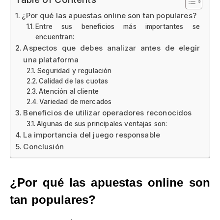
¿Por qué las apuestas online son tan populares?
Entre sus beneficios más importantes se
encuentran:
Aspectos que debes analizar antes de elegir
una plataforma
Seguridad y regulación
Calidad de las cuotas
Atención al cliente
Variedad de mercados
Beneficios de utilizar operadores reconocidos
Algunas de sus principales ventajas son:
La importancia del juego responsable
Conclusión
¿Por qué las apuestas online son
tan populares?