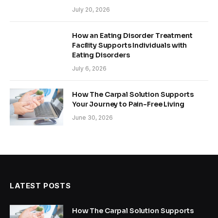
July 20, 2026
How an Eating Disorder Treatment
Facility Supports Individuals with
Eating Disorders
July 6, 2026
How The Carpal Solution Supports
Your Journey to Pain-Free Living
June 30, 2026
LATEST POSTS
How The Carpal Solution Supports