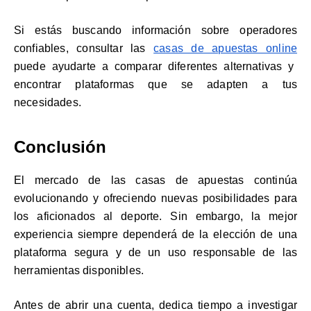
Si estás buscando información sobre operadores
confiables, consultar las
casas de apuestas online
puede ayudarte a comparar diferentes alternativas y
encontrar plataformas que se adapten a tus
necesidades.
Conclusión
El mercado de las casas de apuestas continúa
evolucionando y ofreciendo nuevas posibilidades para
los aficionados al deporte. Sin embargo, la mejor
experiencia siempre dependerá de la elección de una
plataforma segura y de un uso responsable de las
herramientas disponibles.
Antes de abrir una cuenta, dedica tiempo a investigar