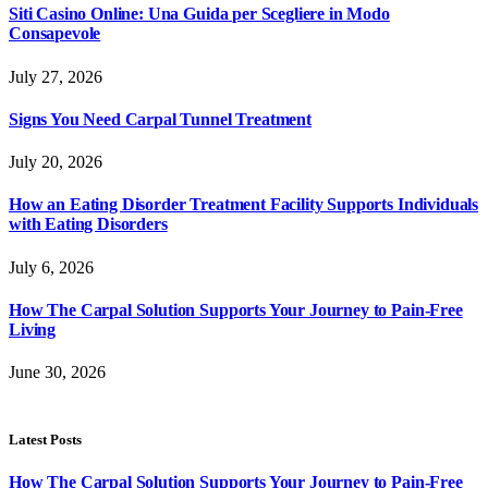
Siti Casino Online: Una Guida per Scegliere in Modo
Consapevole
July 27, 2026
Signs You Need Carpal Tunnel Treatment
July 20, 2026
How an Eating Disorder Treatment Facility Supports Individuals
with Eating Disorders
July 6, 2026
How The Carpal Solution Supports Your Journey to Pain-Free
Living
June 30, 2026
Latest Posts
How The Carpal Solution Supports Your Journey to Pain-Free