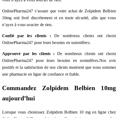
OnlinePharma247 s’assure que votre achat de Zolpidem Belbien
10mg soit livré discrètement et en toute sécurité, afin que vous
n’ayez à vous soucier de rien.
Confié par les clients :
De nombreux clients ont choisi
OnlinePharma247 pour leurs besoins en somnifères.
Approuvé par les clients :
De nombreux clients ont choisi
OnlinePharma247 pour leurs besoins en somnifères.Nos avis
positifs et la satisfaction de nos clients montrent que nous sommes
une pharmacie en ligne de confiance et fiable.
Commandez Zolpidem Belbien 10mg
aujourd’hui
Lorsque vous choisissez Zolpidem Belbien 10 mg en ligne chez