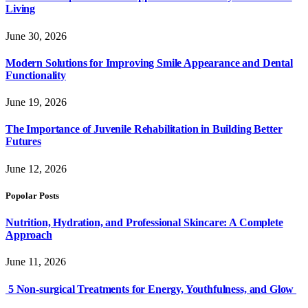
Living
June 30, 2026
Modern Solutions for Improving Smile Appearance and Dental
Functionality
June 19, 2026
The Importance of Juvenile Rehabilitation in Building Better
Futures
June 12, 2026
Popolar Posts
Nutrition, Hydration, and Professional Skincare: A Complete
Approach
June 11, 2026
5 Non-surgical Treatments for Energy, Youthfulness, and Glow