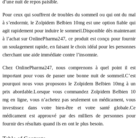
d’une nuit de repos paisible.
Pour ceux qui souffrent de troubles du sommeil ou qui ont du mal
à s’endormir, le Zolpidem Belbien 10mg est une option fiable qui
agit rapidement pour induire le sommeil.Disponible dès maintenant
à l’achat sur OnlinePharma247, ce produit est conçu pour fournir
un soulagement rapide, en faisant le choix idéal pour les personnes
cherchant une aide immédiate contre l’insomnie.
Chez OnlinePharma247, nous comprenons à quel point il est
important pour vous de passer une bonne nuit de sommeil.C’est
pourquoi nous vous proposons le Zolpidem Belbien 10mg à un
prix abordable.Lorsque vous commandez Zolpidem Belbien 10
mg en ligne, vous n’achetez pas seulement un médicament, vous
investissez dans votre bien-être et votre santé globale.Ce
médicament est approuvé par des milliers de personnes pour
fournir des résultats quand ils en ont le plus besoin.