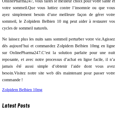
OnlinePharma247, vous faites le meilleur choix pour votre santé et
votre sommeil.Que vous luttiez contre l’insomnie ou que vous
ayez simplement besoin d’une meilleure façon de gérer votre
sommeil, le Zolpidem Belbien 10 mg peut aider à restaurer vos
cycles de sommeil naturels.
Ne laissez plus les nuits sans sommeil perturber votre vie.Agissez
dès aujourd’hui et commandez Zolpidem Belbien 10mg en ligne
sur OnlinePharma247.C’est la solution parfaite pour une nuit
reposante, et avec notre processus d’achat en ligne facile, il n’a
jamais été aussi simple d’obtenir l’aide dont vous avez
besoin.Visitez notre site web dès maintenant pour passer votre
commande !
Zolpidem Belbien 10mg
Latest Posts