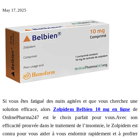
May 17, 2025
Si vous êtes fatigué des nuits agitées et que vous cherchez une
solution efficace, alors
Zolpidem Belbien 10 mg en ligne
de
OnlinePharma247 est le choix parfait pour vous.Avec son
efficacité prouvée dans le traitement de l’insomnie, le Zolpidem est
connu pour vous aider à vous endormir rapidement et à profiter