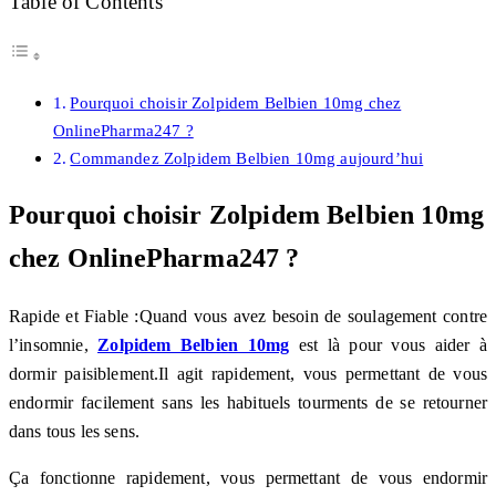
Table of Contents
Pourquoi choisir Zolpidem Belbien 10mg chez
OnlinePharma247 ?
Commandez Zolpidem Belbien 10mg aujourd’hui
Pourquoi choisir Zolpidem Belbien 10mg
chez OnlinePharma247 ?
Rapide et Fiable :Quand vous avez besoin de soulagement contre
l’insomnie,
Zolpidem Belbien 10mg
est là pour vous aider à
dormir paisiblement.Il agit rapidement, vous permettant de vous
endormir facilement sans les habituels tourments de se retourner
dans tous les sens.
Ça fonctionne rapidement, vous permettant de vous endormir